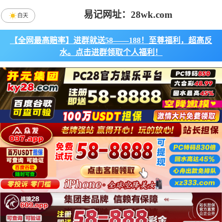
易记网址：28wk.com
白天