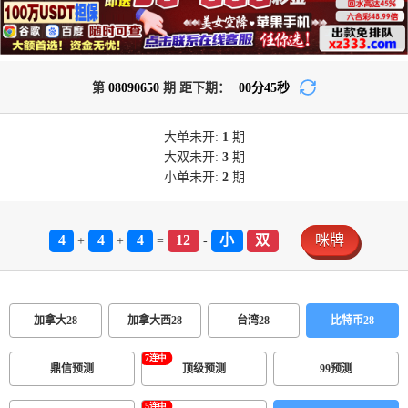
第
08090650
期 距下期：
00
分
45
秒
大单
未开:
1
期
大双
未开:
3
期
小单
未开:
2
期
4
4
4
12
小
双
咪牌
+
+
=
-
加拿大28
加拿大西28
台湾28
比特币28
鼎信预测
顶级预测
99预测